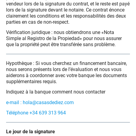
vendeur lors de la signature du contrat, et le reste est payé
lors de la signature devant le notaire. Ce contrat énonce
clairement les conditions et les responsabilités des deux
parties en cas de non-respect.
Vérification juridique : nous obtiendrons une «Nota
Simple al Registro de la Propiedad» pour nous assurer
que la propriété peut être transférée sans problème.
Hypothèque : Si vous cherchez un financement bancaire,
nous serons présents lors de l’évaluation et nous vous
aiderons à coordonner avec votre banque les documents
supplémentaires requis.
Indiquez à la banque comment nous contacter
e-mail : hola@casasdediez.com
Téléphone +34 639 313 964
Le jour de la signature