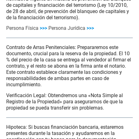
de capitales y financiación del terrorismo (Ley 10/2010,
de 28 de abril, de prevención del blanqueo de capitales y
de la financiación del terrorismo).
Persona Física
>>>
Persona Jurídica
>>>
Contrato de Arras Penitenciales: Prepararemos este
documento, crucial para la reserva de la propiedad. El 10
% del precio de la casa se entrega al vendedor al firmar el
contrato, y el resto se abona en la firma ante el notario.
Este contrato establece claramente las condiciones y
responsabilidades de ambas partes en caso de
incumplimiento.
Verificación Legal: Obtendremos una «Nota Simple al
Registro de la Propiedad» para asegurarnos de que la
propiedad se pueda transferir sin problemas.
Hipoteca: Si buscas financiación bancaria, estaremos
presentes durante la tasación y ayudaremos en la