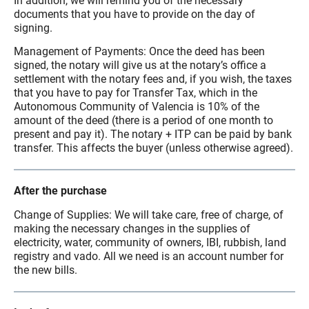
In addition, we will remind you of the necessary
documents that you have to provide on the day of
signing.
Management of Payments: Once the deed has been
signed, the notary will give us at the notary’s office a
settlement with the notary fees and, if you wish, the taxes
that you have to pay for Transfer Tax, which in the
Autonomous Community of Valencia is 10% of the
amount of the deed (there is a period of one month to
present and pay it). The notary + ITP can be paid by bank
transfer. This affects the buyer (unless otherwise agreed).
After the purchase
Change of Supplies: We will take care, free of charge, of
making the necessary changes in the supplies of
electricity, water, community of owners, IBI, rubbish, land
registry and vado. All we need is an account number for
the new bills.