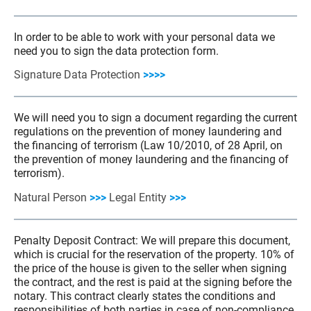
In order to be able to work with your personal data we
need you to sign the data protection form.
Signature Data Protection
>>>>
We will need you to sign a document regarding the current
regulations on the prevention of money laundering and
the financing of terrorism (Law 10/2010, of 28 April, on
the prevention of money laundering and the financing of
terrorism).
Natural Person
>>>
Legal Entity
>>>
Penalty Deposit Contract: We will prepare this document,
which is crucial for the reservation of the property. 10% of
the price of the house is given to the seller when signing
the contract, and the rest is paid at the signing before the
notary. This contract clearly states the conditions and
responsibilities of both parties in case of non-compliance.