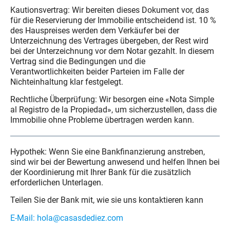
Kautionsvertrag: Wir bereiten dieses Dokument vor, das
für die Reservierung der Immobilie entscheidend ist. 10 %
des Hauspreises werden dem Verkäufer bei der
Unterzeichnung des Vertrages übergeben, der Rest wird
bei der Unterzeichnung vor dem Notar gezahlt. In diesem
Vertrag sind die Bedingungen und die
Verantwortlichkeiten beider Parteien im Falle der
Nichteinhaltung klar festgelegt.
Rechtliche Überprüfung: Wir besorgen eine «Nota Simple
al Registro de la Propiedad», um sicherzustellen, dass die
Immobilie ohne Probleme übertragen werden kann.
Hypothek: Wenn Sie eine Bankfinanzierung anstreben,
sind wir bei der Bewertung anwesend und helfen Ihnen bei
der Koordinierung mit Ihrer Bank für die zusätzlich
erforderlichen Unterlagen.
Teilen Sie der Bank mit, wie sie uns kontaktieren kann
E-Mail: hola@casasdediez.com