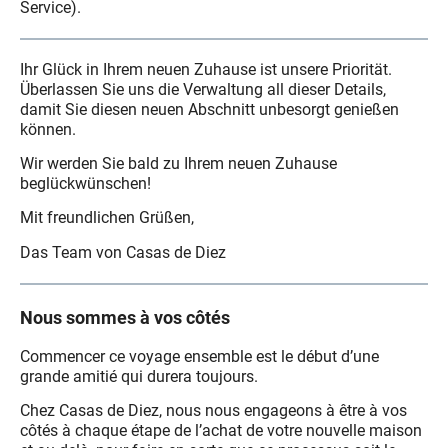
Service).
Ihr Glück in Ihrem neuen Zuhause ist unsere Priorität.
Überlassen Sie uns die Verwaltung all dieser Details,
damit Sie diesen neuen Abschnitt unbesorgt genießen
können.
Wir werden Sie bald zu Ihrem neuen Zuhause
beglückwünschen!
Mit freundlichen Grüßen,
Das Team von Casas de Diez
Nous sommes à vos côtés
Commencer ce voyage ensemble est le début d’une
grande amitié qui durera toujours.
Chez Casas de Diez, nous nous engageons à être à vos
côtés à chaque étape de l’achat de votre nouvelle maison