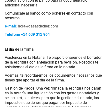
coordinación con tu banco para la documentación
adicional necesaria.
Comunícale al banco como ponerse en contacto con
nosotros
e-mail:
hola@casasdediez.com
Telefono +34 639 313 964
El día de la firma
Asistencia en la Notaría: Te proporcionaremos el borrador
de la escritura con antelación para revisión. Nosotros te
asistiremos el día de la firma en la notaria.
Además, te recordaremos los documentos necesarios que
tienes que aportar el día de la firma.
Gestión de Pagos: Una vez firmada la escritura nos darán
en la notaría una liquidación con los gastos notariales y
se incluirá, si quieres, para que lo gestione el notario, los
impuestos que tienes que pagar por Impuesto de