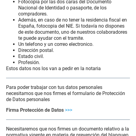
Fotocopia por las dos caras del Documento
Nacional de Identidad o pasaporte, de los
compradores.
Además, en caso de no tener la residencia fiscal en
España, fotocopia del NIE. Si todavía no dispones
de este documento, uno de nuestros colaboradores
te puede ayudar con el tramite.
Un telefono y un correo electronico.
Dirección postal.
Estado civil.
Profesión.
Estos datos nos los van a pedir en la notaria
Para poder trabajar con tus datos personales
necesitamos que nos firmes el formulario de Protección
de Datos personales
Firma Protección de Datos
>>>
Necesitaremos que nos firmes un documento relativo a la
normativa vigente en materia de prevención del blanqueo