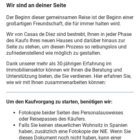
Wir sind an deiner Seite
Der Beginn dieser gemeinsamen Reise ist der Beginn einer
großartigen Freundschaft, die für immer halten wird.
Wir von Casas de Diez sind bestrebt, Ihnen in jeder Phase
des Kaufs Ihres neuen Hauses und darüber hinaus zur
Seite zu stehen, um diesen Prozess so reibungslos und
zufriedenstellend wie möglich zu gestalten.
Dank unserer mehr als 30-jährigen Erfahrung im
Immobiliensektor können wir Ihnen die Beratung und
Unterstützung bieten, die Sie verdienen. Hier erfahren Sie,
wie wir mit Ihnen zusammenarbeiten können:
Um den Kaufvorgang zu starten, benötigen wir:
Fotokopie beider Seiten des Personalausweises
oder Reisepasses des Käufers.
Falls Sie keinen steuerlichen Wohnsitz in Spanien
haben, zusätzlich eine Fotokopie der NIE. Wenn Sie
dieses Dokument noch nicht haben, kann einer