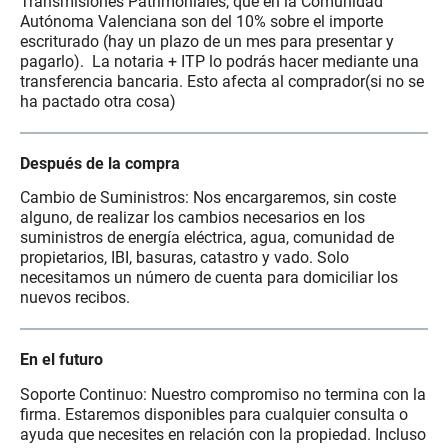
Transmisiones Patrimoniales, que en la Comunidad
Autónoma Valenciana son del 10% sobre el importe
escriturado (hay un plazo de un mes para presentar y
pagarlo). La notaria + ITP lo podrás hacer mediante una
transferencia bancaria. Esto afecta al comprador(si no se
ha pactado otra cosa)
Después de la compra
Cambio de Suministros: Nos encargaremos, sin coste
alguno, de realizar los cambios necesarios en los
suministros de energía eléctrica, agua, comunidad de
propietarios, IBI, basuras, catastro y vado. Solo
necesitamos un número de cuenta para domiciliar los
nuevos recibos.
En el futuro
Soporte Continuo: Nuestro compromiso no termina con la
firma. Estaremos disponibles para cualquier consulta o
ayuda que necesites en relación con la propiedad. Incluso