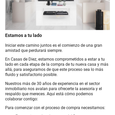
Estamos a tu lado
Iniciar este camino juntos es el comienzo de una gran
amistad que perdurará siempre.
En Casas de Diez, estamos comprometidos a estar a tu
lado en cada etapa de la compra de tu nueva casa y más
allá, para asegurarnos de que este proceso sea lo más
fluido y satisfactorio posible.
Nuestros más de 30 años de experiencia en el sector
inmobiliario nos avalan para ofrecerte la asesoría y el
respaldo que mereces. Aquí está cómo podemos
colaborar contigo:
Para comenzar con el proceso de compra necesitamos: