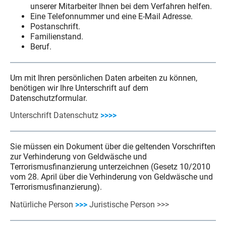
unserer Mitarbeiter Ihnen bei dem Verfahren helfen.
Eine Telefonnummer und eine E-Mail Adresse.
Postanschrift.
Familienstand.
Beruf.
Um mit Ihren persönlichen Daten arbeiten zu können,
benötigen wir Ihre Unterschrift auf dem
Datenschutzformular.
Unterschrift Datenschutz
>>>>
Sie müssen ein Dokument über die geltenden Vorschriften
zur Verhinderung von Geldwäsche und
Terrorismusfinanzierung unterzeichnen (Gesetz 10/2010
vom 28. April über die Verhinderung von Geldwäsche und
Terrorismusfinanzierung).
Natürliche Person
>>>
Juristische Person
>>>