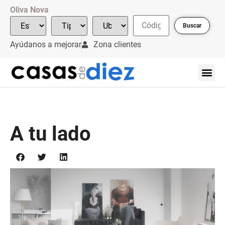
Oliva Nova
Buscar
Ayúdanos a mejorar
Zona clientes
A tu lado