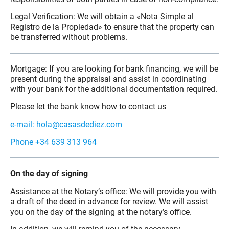
Legal Verification: We will obtain a «Nota Simple al
Registro de la Propiedad» to ensure that the property can
be transferred without problems.
Mortgage: If you are looking for bank financing, we will be
present during the appraisal and assist in coordinating
with your bank for the additional documentation required.
Please let the bank know how to contact us
e-mail: hola@casasdediez.com
Phone +34 639 313 964
On the day of signing
Assistance at the Notary’s office: We will provide you with
a draft of the deed in advance for review. We will assist
you on the day of the signing at the notary’s office.