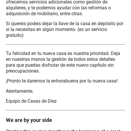
ofrecemos servicios adicionales como gestión de
alquileres, y te podemos ayudar con las reformas o
adquisición de mobiliario, entre otras.
Si quereis podeis dejar la llave de la casa en depósito por
si la necesitas en algún momento. (es un servicio
gratuito)
Tu felicidad en tu nueva casa es nuestra prioridad. Deja
en nuestras manos la gestión de todos estos detalles
para que puedas disfrutar de este nuevo capítulo sin
preocupaciones.
¡Pronto te daremos la enhorabuena por tu nueva casa!
Atentamente,
Equipo de Casas de Diez
We are by your side