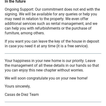
In the future
Ongoing Support: Our commitment does not end with the
signing. We will be available for any queries or help you
may need in relation to the property. We even offer
additional services such as rental management, and we
can help you with refurbishments or the purchase of
furniture, among others.
If you want you can leave the key of the house in deposit
in case you need it at any time (it is a free service).
Your happiness in your new home is our priority. Leave
the management of all these details in our hands so that
you can enjoy this new chapter without worries.
We will soon congratulate you on your new home!
Yours sincerely,
Casas de Diez Team