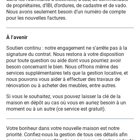
de propriétaires, d’IBI, d’ordures, de cadastre et de vado.
Nous avons seulement besoin d’un numéro de compte
pour les nouvelles factures.
À l’avenir
Soutien continu : notre engagement ne s’arrête pas à la
signature du contrat. Nous restons à votre disposition
pour toute question ou aide dont vous pourriez avoir
besoin concernant le bien. Nous offrons même des
services supplémentaires tels que la gestion locative, et
nous pouvons vous aider à effectuer des travaux de
rénovation ou à acheter des meubles, entre autres.
Si vous le souhaitez, vous pouvez laisser la clé de la
maison en dépôt au cas où vous en auriez besoin à un
moment ou à un autre (ce service est gratuit).
Votre bonheur dans votre nouvelle maison est notre
priorité. Confiez-nous la gestion de tous ces détails afin