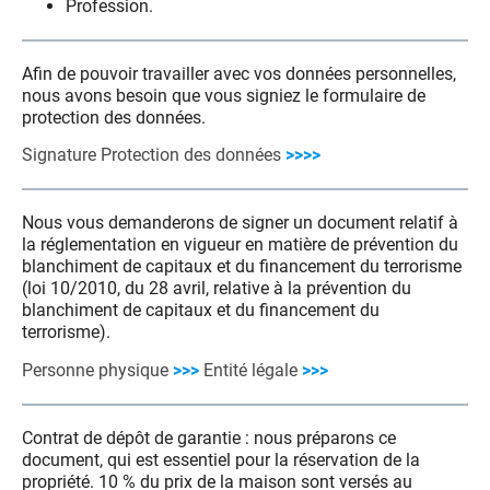
Profession.
Afin de pouvoir travailler avec vos données personnelles,
nous avons besoin que vous signiez le formulaire de
protection des données.
Signature Protection des données
>>>>
Nous vous demanderons de signer un document relatif à
la réglementation en vigueur en matière de prévention du
blanchiment de capitaux et du financement du terrorisme
(loi 10/2010, du 28 avril, relative à la prévention du
blanchiment de capitaux et du financement du
terrorisme).
Personne physique
>>>
Entité légale
>>>
Contrat de dépôt de garantie : nous préparons ce
document, qui est essentiel pour la réservation de la
propriété. 10 % du prix de la maison sont versés au