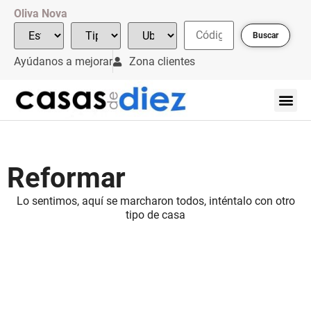
Oliva Nova
Buscar
Ayúdanos a mejorar
Zona clientes
Reformar
Lo sentimos, aquí se marcharon todos, inténtalo con otro
tipo de casa