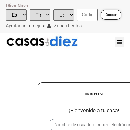
Oliva Nova
Buscar
Ayúdanos a mejorar
Zona clientes
Inicia sesión
¡Bienvenido a tu casa!