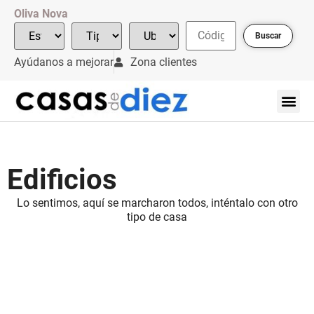
Oliva Nova
Buscar
Ayúdanos a mejorar
Zona clientes
Edificios
Lo sentimos, aquí se marcharon todos, inténtalo con otro
tipo de casa