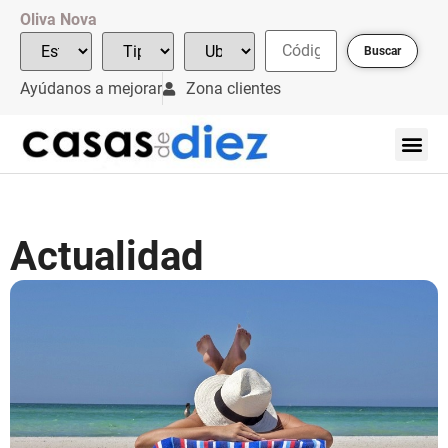
Oliva Nova
Buscar
Ayúdanos a mejorar
Zona clientes
Actualidad