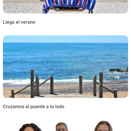
Llega el verano
Cruzamos el puente a tu lado