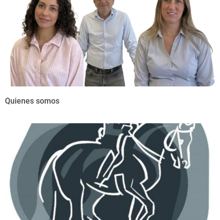
Quienes somos