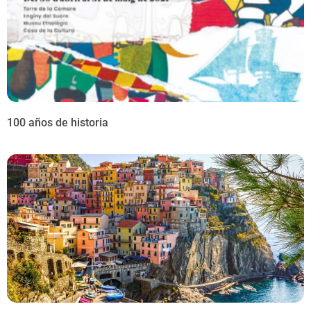
100 años de historia