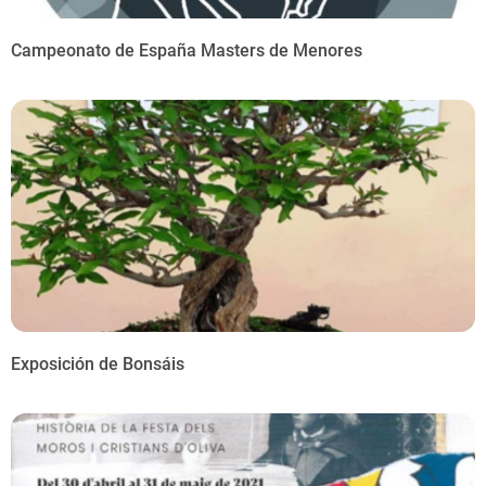
Campeonato de España Masters de Menores
Exposición de Bonsáis