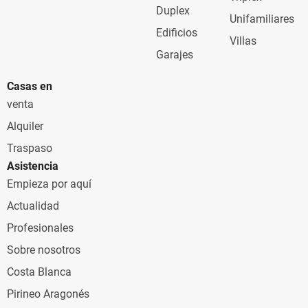
Duplex
Unifamiliares
Edificios
Villas
Garajes
Casas en
venta
Alquiler
Traspaso
Asistencia
Empieza por aquí
Actualidad
Profesionales
Sobre nosotros
Costa Blanca
Pirineo Aragonés