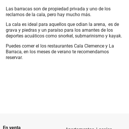
Las barracas son de propiedad privada y uno de los
reclamos de la cala, pero hay mucho más.
La cala es ideal para aquellos que odian la arena, es de
grava y piedras y un paraíso para los amantes de los
deportes acuáticos como snorkel, submarinismo y kayak.
Puedes comer el los restaurantes Cala Clemence y La
Barraca, en los meses de verano te recomendamos
reservar.
En venta