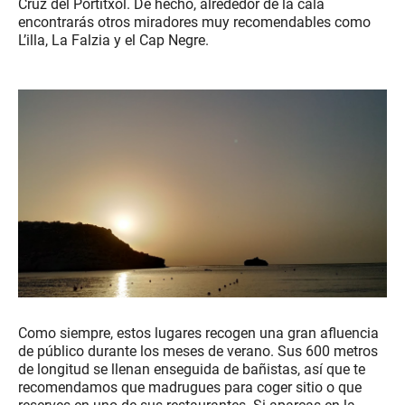
Cruz del Portitxol. De hecho, alrededor de la cala
encontrarás otros miradores muy recomendables como
L’illa, La Falzia y el Cap Negre.
Como siempre, estos lugares recogen una gran afluencia
de público durante los meses de verano. Sus 600 metros
de longitud se llenan enseguida de bañistas, así que te
recomendamos que madrugues para coger sitio o que