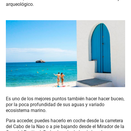
arqueológico.
Es uno de los mejores puntos también hacer hacer buceo,
por la poca profundidad de sus aguas y variado
ecosistema marino.
Para acceder, puedes hacerlo en coche desde la carretera
del Cabo de la Nao o a pie bajando desde el Mirador de la