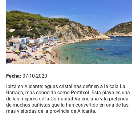
Fecha:
07-10-2020
Ibiza en Alicante: aguas cristalinas definen a la cala La
Barraca, más conocida como Portitxol. Esta playa es una
de las mejores de la Comunitat Valenciana y la preferida
de muchos bañistas que la han convertido en una de las
más visitadas de la provincia de Alicante.