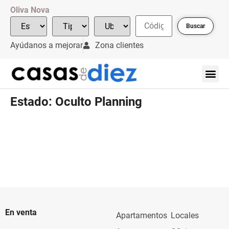
Oliva Nova
Buscar
Ayúdanos a mejorar
Zona clientes
Estado:
Oculto Planning
En venta
Apartamentos
Locales