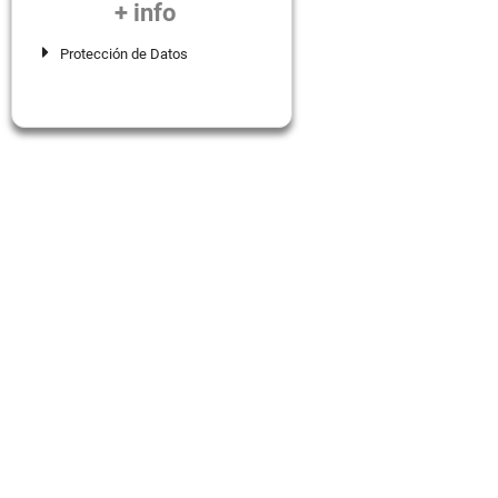
+ info
Protección de Datos