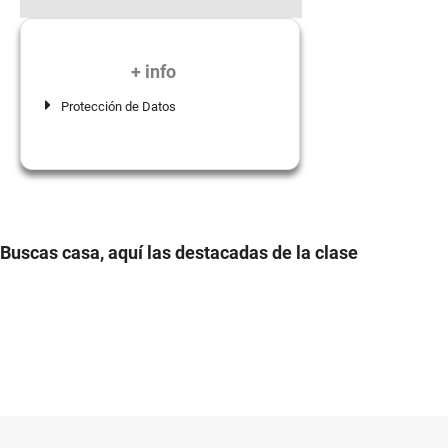
+ info
Protección de Datos
Buscas casa, aquí las destacadas de la clase