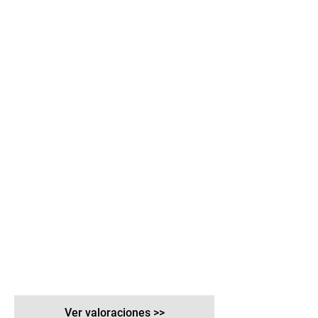
Ver valoraciones >>