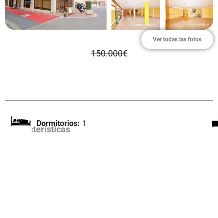
Ver todas las fotos
150.000€
Dormitorios:
1
Características