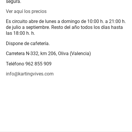
segura.
Ver aquí los precios
Es circuito abre de lunes a domingo de 10:00 h. a 21:00 h.
de julio a septiembre. Resto del año todos los días hasta
las 18:00 h. h.
Dispone de cafetería.
Carretera N-332, km 206, Oliva (Valencia)
Teléfono 962 855 909
info@kartingvives.com