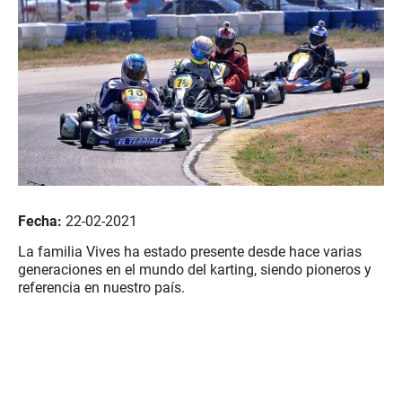
Fecha:
22-02-2021
La familia Vives ha estado presente desde hace varias
generaciones en el mundo del karting, siendo pioneros y
referencia en nuestro país.