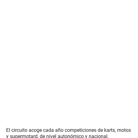
El circuito acoge cada año competiciones de karts, motos
y supermotard, de nivel autonómico y nacional.