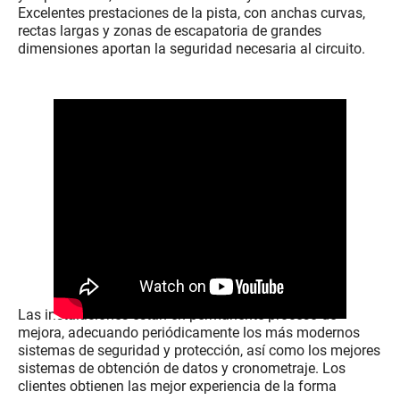
Excelentes prestaciones de la pista, con anchas curvas,
rectas largas y zonas de escapatoria de grandes
dimensiones aportan la seguridad necesaria al circuito.
Las instalaciones están en permanente proceso de
mejora, adecuando periódicamente los más modernos
sistemas de seguridad y protección, así como los mejores
sistemas de obtención de datos y cronometraje. Los
clientes obtienen las mejor experiencia de la forma