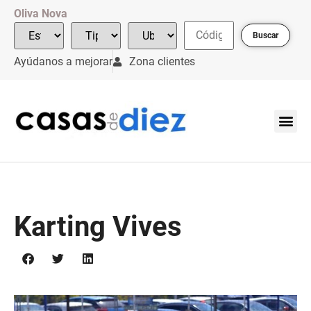
Oliva Nova
Buscar
Ayúdanos a mejorar
Zona clientes
Karting Vives