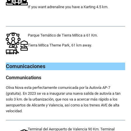
If you want adrenaline you have a Karting 4.5 km.
.
Parque Temático de Tierra Mítica a 61 Km.
Tierra Mítica Theme Park, 61 km away.
.
Comunicaciones
Communications
Oliva Nova esta perfectamente comunicada por la Autovía AP-7
(gratuita). En 2023 se va a inaugurar una nueva salida de autovía a tan
solo 3 km. de la urbanización, que nos va a acercar más rápido a los
aeropuertos de Alicante y Valencia, así como a los trenes AVE de alta
velocidad.
Terminal del Aeropuerto de Valencia 90 Km. Terminal