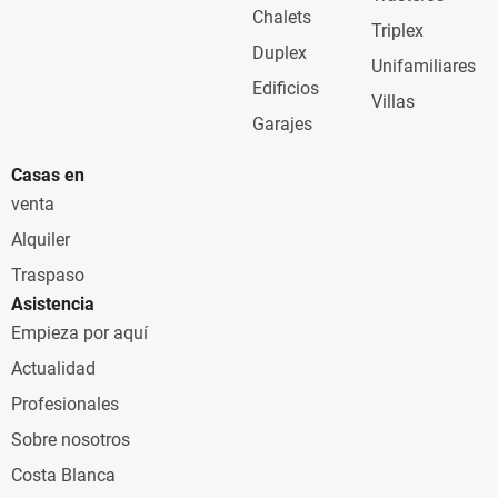
Chalets
Triplex
Duplex
Unifamiliares
Edificios
Villas
Garajes
Casas en
venta
Alquiler
Traspaso
Asistencia
Empieza por aquí
Actualidad
Profesionales
Sobre nosotros
Costa Blanca