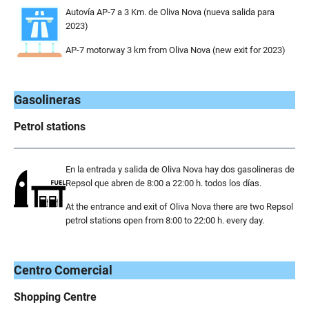
Autovía AP-7 a 3 Km. de Oliva Nova (nueva salida para
2023)
AP-7 motorway 3 km from Oliva Nova (new exit for 2023)
..
Gasolineras
Petrol stations
En la entrada y salida de Oliva Nova hay dos gasolineras de
Repsol que abren de 8:00 a 22:00 h. todos los días.
At the entrance and exit of Oliva Nova there are two Repsol
petrol stations open from 8:00 to 22:00 h. every day.
.
Centro Comercial
Shopping Centre