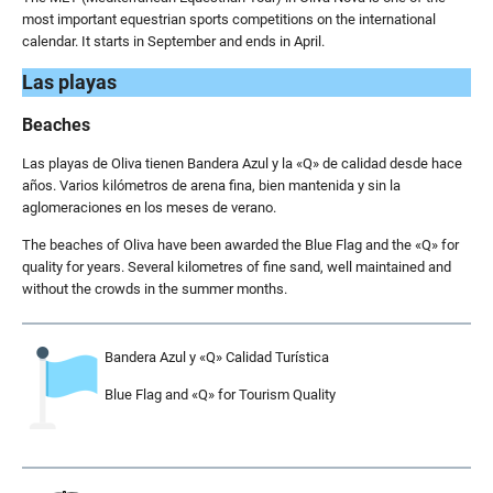
most important equestrian sports competitions on the international
calendar. It starts in September and ends in April.
Las playas
Beaches
Las playas de Oliva tienen Bandera Azul y la «Q» de calidad desde hace
años. Varios kilómetros de arena fina, bien mantenida y sin la
aglomeraciones en los meses de verano.
The beaches of Oliva have been awarded the Blue Flag and the «Q» for
quality for years. Several kilometres of fine sand, well maintained and
without the crowds in the summer months.
Bandera Azul y «Q» Calidad Turística
Blue Flag and «Q» for Tourism Quality
.