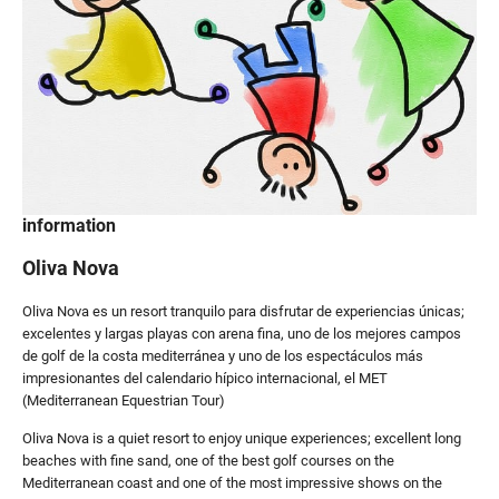
information
Oliva Nova
Oliva Nova es un resort tranquilo para disfrutar de experiencias únicas;
excelentes y largas playas con arena fina, uno de los mejores campos
de golf de la costa mediterránea y uno de los espectáculos más
impresionantes del calendario hípico internacional, el MET
(Mediterranean Equestrian Tour)
Oliva Nova is a quiet resort to enjoy unique experiences; excellent long
beaches with fine sand, one of the best golf courses on the
Mediterranean coast and one of the most impressive shows on the