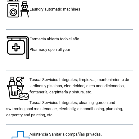
Laundry automatic machines.
.
Farmacia abierta todo el año
Pharmacy open all year
.
Tossal Servicios Integrales; limpiezas, mantenimiento de
jardines y piscinas, electricidad, aires acondicionados,
fontanería, carpintería y pintura, etc.
Tossal Servicios Integrales; cleaning, garden and
swimming pool maintenance, electricity, air conditioning, plumbing,
carpentry and painting, etc.
Asistencia Sanitaria compañías privadas.