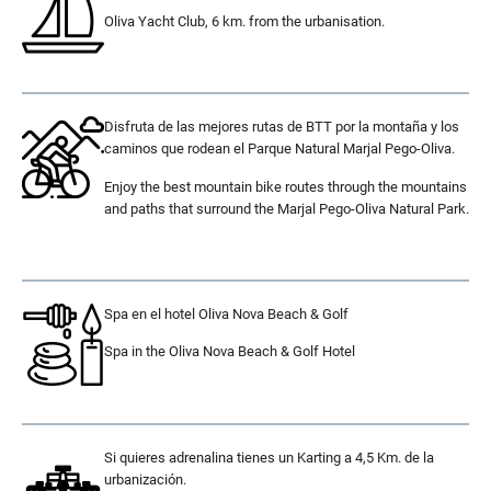
Oliva Yacht Club, 6 km. from the urbanisation.
.
Disfruta de las mejores rutas de BTT por la montaña y los
caminos que rodean el Parque Natural Marjal Pego-Oliva.
Enjoy the best mountain bike routes through the mountains
and paths that surround the Marjal Pego-Oliva Natural Park.
.
Spa en el hotel Oliva Nova Beach & Golf
Spa in the Oliva Nova Beach & Golf Hotel
.
Si quieres adrenalina tienes un Karting a 4,5 Km. de la
urbanización.