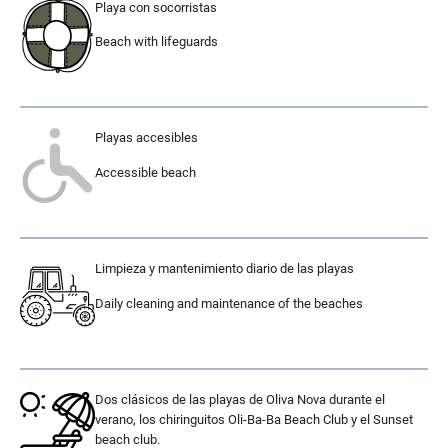
Playa con socorristas
Beach with lifeguards
.
Playas accesibles
Accessible beach
.
Limpieza y mantenimiento diario de las playas
Daily cleaning and maintenance of the beaches
.
Dos clásicos de las playas de Oliva Nova durante el
verano, los chiringuitos Oli-Ba-Ba Beach Club y el Sunset
beach club.