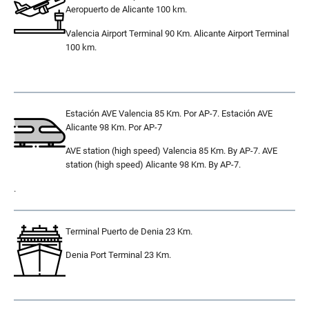
Aeropuerto de Alicante 100 km.
Valencia Airport Terminal 90 Km. Alicante Airport Terminal
100 km.
.
Estación AVE Valencia 85 Km. Por AP-7. Estación AVE
Alicante 98 Km. Por AP-7
AVE station (high speed) Valencia 85 Km. By AP-7. AVE
station (high speed) Alicante 98 Km. By AP-7.
.
Terminal Puerto de Denia 23 Km.
Denia Port Terminal 23 Km.
.