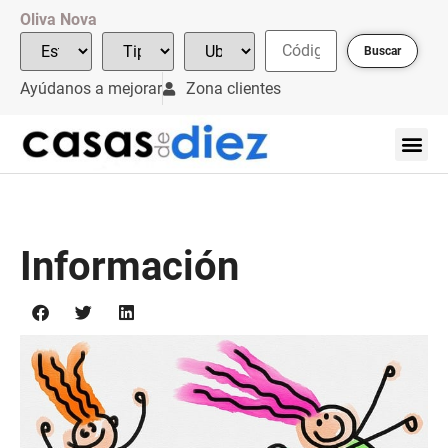
Oliva Nova
Buscar
Ayúdanos a mejorar
Zona clientes
Información