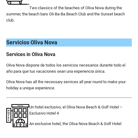
Two classics of the beaches of Oliva Nova during the
summer, the beach bars Oli-Ba-Ba Beach Club and the Sunset beach
club.
.
Servicios Oliva Nova
Services in Oliva Nova
Oliva Nova dispone de todos los servicios necesarios durante todo el
año para que tus vacaciones sean una experiencia única.
Oliva Nova has all the necessary services all year round to make your
holiday a unique experience.
Un hotel exclusivo, el Oliva Nova Beach & Golf Hotel –
Exclusivo Hotel 4
An exclusive hotel, the Oliva Nova Beach & Golf Hotel
.