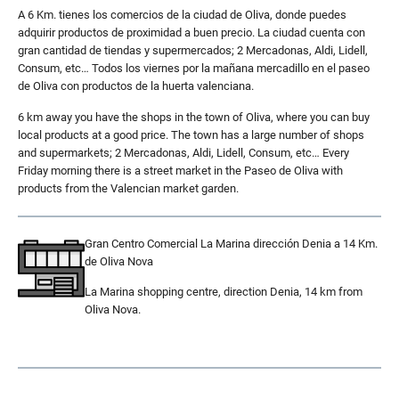
A 6 Km. tienes los comercios de la ciudad de Oliva, donde puedes
adquirir productos de proximidad a buen precio. La ciudad cuenta con
gran cantidad de tiendas y supermercados; 2 Mercadonas, Aldi, Lidell,
Consum, etc… Todos los viernes por la mañana mercadillo en el paseo
de Oliva con productos de la huerta valenciana.
6 km away you have the shops in the town of Oliva, where you can buy
local products at a good price. The town has a large number of shops
and supermarkets; 2 Mercadonas, Aldi, Lidell, Consum, etc… Every
Friday morning there is a street market in the Paseo de Oliva with
products from the Valencian market garden.
Gran Centro Comercial La Marina dirección Denia a 14 Km.
de Oliva Nova
La Marina shopping centre, direction Denia, 14 km from
Oliva Nova.
.