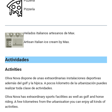
Pizzería
Pizzería
.
Helados italianos artesanos de Max.
Artisan Italian ice cream by Max.
.
Actividades
Activities
Oliva Nova dispone de unas extraordinarias instalaciones deportivas
además del golf y la hípica. A pocos kilometro de la urbanización puedes
realizar toda clase de actividades.
Oliva Nova has extraordinary sports facilities as well as golf and horse
riding. A few kilometres from the urbanisation you can enjoy all kinds of
activities.