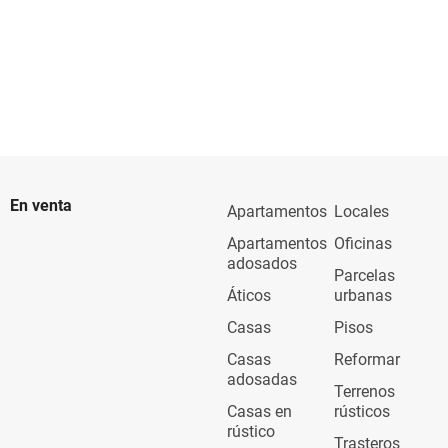
En venta
Apartamentos
Locales
Apartamentos
Oficinas
adosados
Parcelas
Áticos
urbanas
Casas
Pisos
Casas
Reformar
adosadas
Terrenos
Casas en
rústicos
rústico
Trasteros