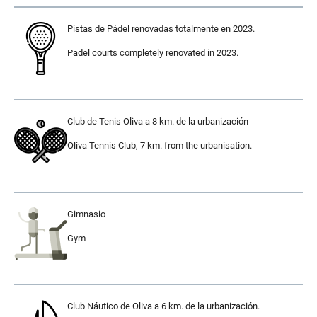
Pistas de Pádel renovadas totalmente en 2023.
Padel courts completely renovated in 2023.
.
Club de Tenis Oliva a 8 km. de la urbanización
Oliva Tennis Club, 7 km. from the urbanisation.
.
Gimnasio
Gym
.
Club Náutico de Oliva a 6 km. de la urbanización.