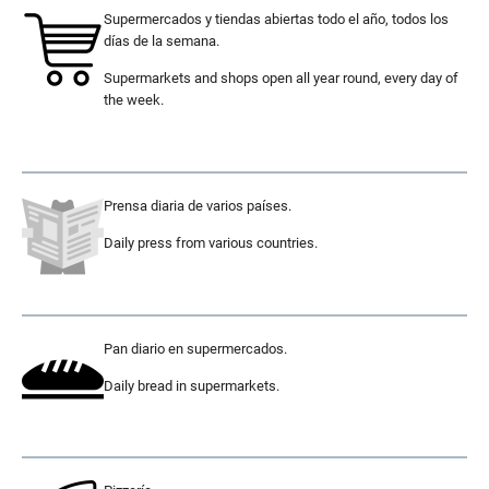
Supermercados y tiendas abiertas todo el año, todos los
días de la semana.
Supermarkets and shops open all year round, every day of
the week.
.
Prensa diaria de varios países.
Daily press from various countries.
.
Pan diario en supermercados.
Daily bread in supermarkets.
.