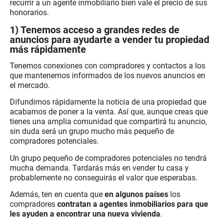
recurrir a un agente inmobiliario bien vale el precio de sus
honorarios.
1) Tenemos acceso a grandes redes de
anuncios para ayudarte a vender tu propiedad
más rápidamente
Tenemos conexiones con compradores y contactos a los
que mantenemos informados de los nuevos anuncios en
el mercado.
Difundimos rápidamente la noticia de una propiedad que
acabamos de poner a la venta. Así que, aunque creas que
tienes una amplia comunidad que compartirá tu anuncio,
sin duda será un grupo mucho más pequeño de
compradores potenciales.
Un grupo pequeño de compradores potenciales no tendrá
mucha demanda. Tardarás más en vender tu casa y
probablemente no conseguirás el valor que esperabas.
Además, ten en cuenta que
en algunos países
los
compradores
contratan a agentes inmobiliarios para que
les ayuden a encontrar una nueva vivienda
.