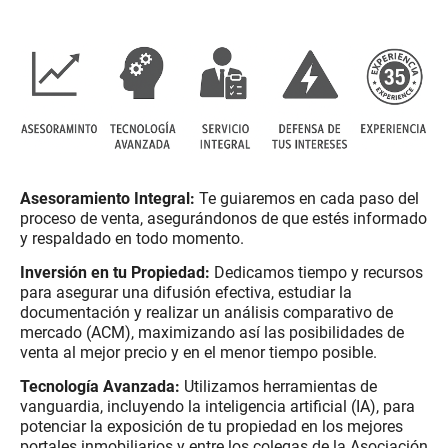
.
.
Asesoramiento Integral:
Te guiaremos en cada paso del
proceso de venta, asegurándonos de que estés informado
y respaldado en todo momento.
Inversión en tu Propiedad:
Dedicamos tiempo y recursos
para asegurar una difusión efectiva, estudiar la
documentación y realizar un análisis comparativo de
mercado (ACM), maximizando así las posibilidades de
venta al mejor precio y en el menor tiempo posible.
Tecnología Avanzada:
Utilizamos herramientas de
vanguardia, incluyendo la inteligencia artificial (IA), para
potenciar la exposición de tu propiedad en los mejores
portales inmobiliarios y entre los colegas de la Asociación