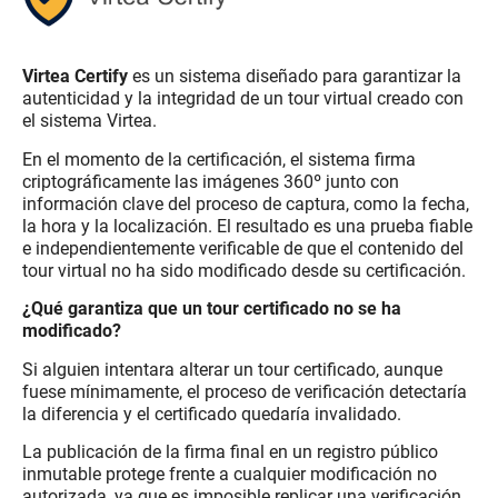
..
Virtea Certify
es un sistema diseñado para garantizar la
autenticidad y la integridad de un tour virtual creado con
el sistema Virtea.
En el momento de la certificación, el sistema firma
criptográficamente las imágenes 360º junto con
información clave del proceso de captura, como la fecha,
la hora y la localización. El resultado es una prueba fiable
e independientemente verificable de que el contenido del
tour virtual no ha sido modificado desde su certificación.
¿Qué garantiza que un tour certificado no se ha
modificado?
Si alguien intentara alterar un tour certificado, aunque
fuese mínimamente, el proceso de verificación detectaría
la diferencia y el certificado quedaría invalidado.
La publicación de la firma final en un registro público
inmutable protege frente a cualquier modificación no
autorizada, ya que es imposible replicar una verificación