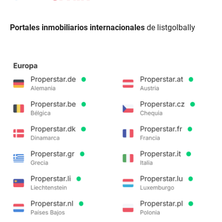
.
Portales inmobiliarios internacionales
de listgolbally
..