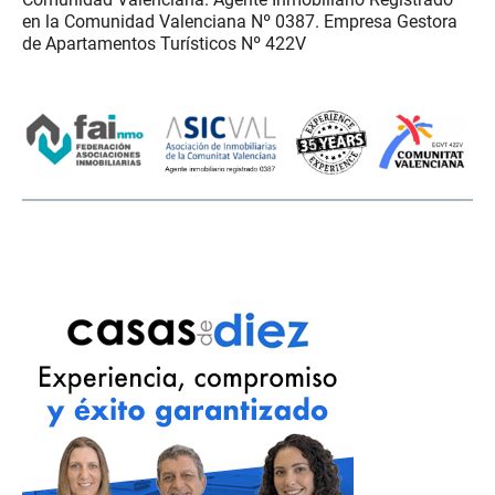
en la Comunidad Valenciana Nº 0387. Empresa Gestora
de Apartamentos Turísticos Nº 422V
..
..
..