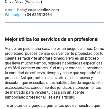
Oliva Nova (Valencia)
e-mail:
hola@casasdediez.com
WhatsApp:
+34 639313964
.
Mejor utiliza los servicios de un profesional
Vender un piso o una casa no es un juego de niños. Como
propietario, puedes pensar que vender tu propiedad por tu
cuenta es fácil y te ahorrará dinero. Pero es un proceso
que lleva mucho tiempo, requiere habilidades específicas
y es fácil cometer errores. Y el mayor error es subestimar
la cantidad de esfuerzo, tiempo y coste que supondrá el
proceso. Así que, antes de lanzarte a este proceso y
descubrir que necesitas unas habilidades de negociación
excepcionales, conocimientos jurídicos y conocimientos
de mercado para vender tu casa sin un agente
inmobiliario profesional, lee este artículo.
Te anotamos algunos argumentos que demuestran que