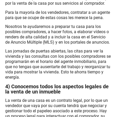
por la venta de la casa por sus servicios al comprador.
Para la mayoría de los vendedores, contratar a un agente
para que se ocupe de estas cosas les merece la pena.
Nosotros te ayudaremos a preparar tu casa para los
posibles compradores, a hacer fotos, a elaborar vídeos o
renders de alta calidad y a incluir la casa en el Servicio
de Anuncio Múltiple (MLS) y en los portales de anuncios.
Las jornadas de puertas abiertas, las citas para ver la
vivienda y las consultas con los posibles compradores se
programarán en el horario del agente inmobiliario, para
que no tengas que ausentarte del trabajo y reorganizar tu
vida para mostrar la vivienda. Esto te ahorra tiempo y
energía.
4) Conocemos todos los aspectos legales de
la venta de un inmueble
La venta de una casa es un contrato legal, por lo que un
vendedor que vaya por su cuenta tendrá que negociar y
gestionar todo el papeleo asociado a este proceso. Hay
un proceso legal para interactuar con el comprador, su