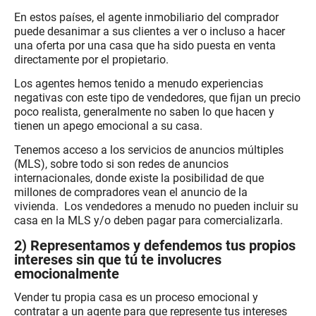
En estos países, el agente inmobiliario del comprador
puede desanimar a sus clientes a ver o incluso a hacer
una oferta por una casa que ha sido puesta en venta
directamente por el propietario.
Los agentes hemos tenido a menudo experiencias
negativas con este tipo de vendedores, que fijan un precio
poco realista, generalmente no saben lo que hacen y
tienen un apego emocional a su casa.
Tenemos acceso a los servicios de anuncios múltiples
(MLS), sobre todo si son redes de anuncios
internacionales, donde existe la posibilidad de que
millones de compradores vean el anuncio de la
vivienda. Los vendedores a menudo no pueden incluir su
casa en la MLS y/o deben pagar para comercializarla.
2) Representamos y defendemos tus propios
intereses sin que tú te involucres
emocionalmente
Vender tu propia casa es un proceso emocional y
contratar a un agente para que represente tus intereses