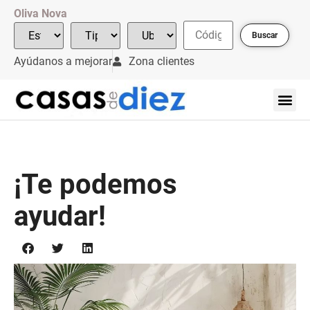
Oliva Nova
Buscar
Ayúdanos a mejorar
Zona clientes
¡Te podemos
ayudar!