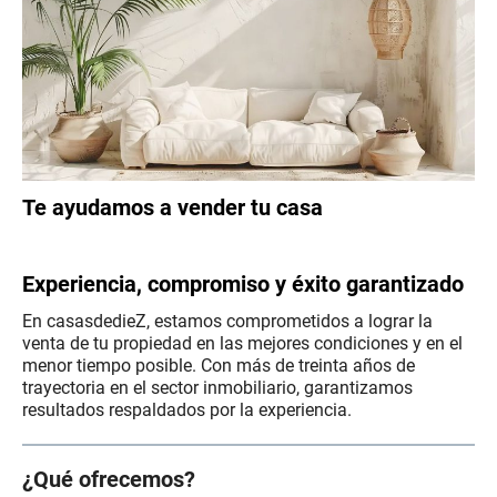
Te ayudamos a vender tu casa
.
Experiencia, compromiso y éxito garantizado
En casasdedieZ, estamos comprometidos a lograr la
venta de tu propiedad en las mejores condiciones y en el
menor tiempo posible. Con más de treinta años de
trayectoria en el sector inmobiliario, garantizamos
resultados respaldados por la experiencia.
¿Qué ofrecemos?