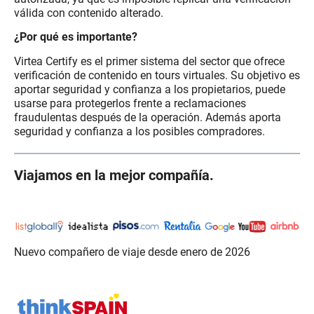
válida con contenido alterado.
¿Por qué es importante?
Virtea Certify es el primer sistema del sector que ofrece
verificación de contenido en tours virtuales. Su objetivo es
aportar seguridad y confianza a los propietarios, puede
usarse para protegerlos frente a reclamaciones
fraudulentas después de la operación. Además aporta
seguridad y confianza a los posibles compradores.
Viajamos en la mejor compañía.
..
Nuevo compañero de viaje desde enero de 2026
.