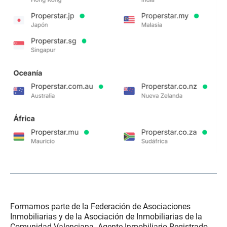
..
..
Formamos parte de la Federación de Asociaciones
Inmobiliarias y de la Asociación de Inmobiliarias de la
Comunidad Valenciana. Agente Inmobiliario Registrado