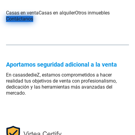
.
Casas en venta
Casas en alquiler
Otros inmuebles
Contáctanos
.
.
.
Aportamos seguridad adicional a la venta
En casasdedieZ, estamos comprometidos a hacer
realidad tus objetivos de venta con profesionalismo,
dedicación y las herramientas más avanzadas del
mercado.
.