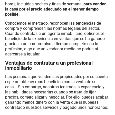
horas, incluidas noches y fines de semana,
para vender
la casa por el precio adecuado en el menor tiempo
posible.
Conocemos el mercado, reconocen las tendencias de
compra y comprenden las normas legales del sector.
Cuando contratas a un agente inmobiliario, obtienes el
beneficio de la experiencia en ventas que se ha ganado
gracias a un compromiso a tiempo completo con la
profesión, algo que un vendedor medio no podría ni
acercarse a igualar.
Ventajas de contratar a un profesional
inmobiliario
Las personas que venden sus propiedades por su cuenta
esperan obtener más beneficios con la venta de su
casa. Sin embargo, nosotros tenemos la experiencia y
las habilidades necesarias cuando se trata de fijar
precios, comercializar y negociar. Por ello, puedes acabar
ganando menos dinero con la venta que si hubieras
contratado nuestros servicios y pagado unos honorarios.