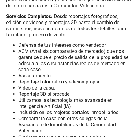
de Inmobiliarias de la Comunidad Valenciana.
Servicios Completos:
Desde reportajes fotográficos,
edición de videos y reportajes 3D hasta el cambio de
suministros, nos encargamos de todos los detalles para
facilitar el proceso de venta.
Defensa de tus intereses como vendedor.
ACM (Análisis comparativo de mercado) que nos
garantice que el precio de salida de la propiedad se
adecua a las circunstancias reales de mercado en
cada caso.
Asesoramiento.
Reportaje fotográfico y edición propia.
Video de la casa.
Reportaje 3D si procede.
Utilizamos las tecnología más avanzada en
Inteligencia Artificial (IA)
Inclusión en los mejores portales inmobiliarios.
Compartir la casa con otros colegas de la
Asociación de Inmobiliarias de la Comunidad
Valenciana.
Confección documentación para notaria.