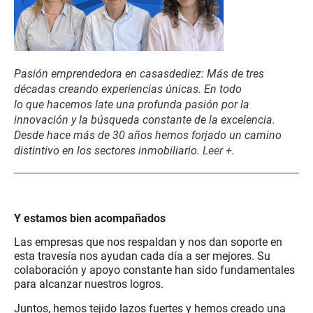
Pasión emprendedora en casasdediez: Más de tres
décadas creando experiencias únicas. En todo
lo que hacemos late una profunda pasión por la
innovación y la búsqueda constante de la excelencia.
Desde hace más de 30 años hemos forjado un camino
distintivo en los sectores inmobiliario.
Leer +
.
..
Y estamos bien acompañados
Las empresas que nos respaldan y nos dan soporte en
esta travesía nos ayudan cada día a ser mejores. Su
colaboración y apoyo constante han sido fundamentales
para alcanzar nuestros logros.
Juntos, hemos tejido lazos fuertes y hemos creado una