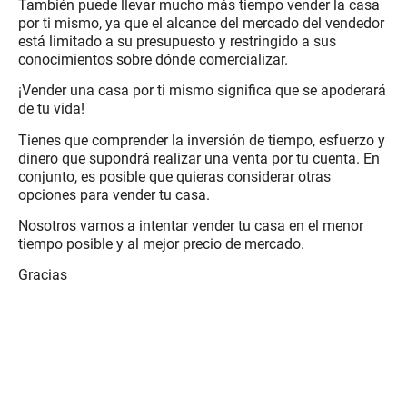
También puede llevar mucho más tiempo vender la casa
por ti mismo, ya que el alcance del mercado del vendedor
está limitado a su presupuesto y restringido a sus
conocimientos sobre dónde comercializar.
¡Vender una casa por ti mismo significa que se apoderará
de tu vida!
Tienes que comprender la inversión de tiempo, esfuerzo y
dinero que supondrá realizar una venta por tu cuenta. En
conjunto, es posible que quieras considerar otras
opciones para vender tu casa.
Nosotros vamos a intentar vender tu casa en el menor
tiempo posible y al mejor precio de mercado.
Gracias