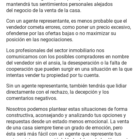
mantendrá tus sentimientos personales alejados
del negocio de la venta de la casa.
Con un agente representante, es menos probable que el
vendedor cometa errores, como poner un precio excesivo,
ofenderse por las ofertas bajas o no maximizar su
posición en las negociaciones.
Los profesionales del sector inmobiliario nos
comunicamos con los posibles compradores en nombre
del vendedor sin el ansia, la desesperación o la falta de
cooperación que pueden surgir en una situación en la que
intentas vender tu propiedad por tu cuenta.
Sin un agente representante, también tendrás que lidiar
directamente con el rechazo, la decepción y los
comentarios negativos.
Nosotros podemos plantear estas situaciones de forma
constructiva, aconsejando y analizando tus opciones y
respuestas desde un estado menos emocional. La venta
de una casa siempre tiene un grado de emoción, pero
ésta será más fácil con un agente que represente tus