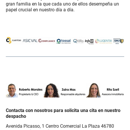
gran familia en la que cada uno de ellos desempeña un
papel crucial en nuestro día a día.
..
..
..
.
.
.
Contacta con nosotros para solicita una cita en nuestro
despacho
Avenida Picasso, 1 Centro Comercial La Plaza 46780