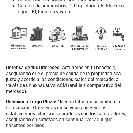
Cambio de suministros; C. Propietarios, E. Eléctrica,
agua, IBI, basuras y vado.
.
.
Defensa de tus Intereses:
Actuamos en tu beneficio,
asegurando que el precio de salida de la propiedad sea
justo y acorde a las condiciones reales del mercado, a
través de un exhaustivo ACM (análisis comparativo del
mercado).
Relación a Largo Plazo:
Nuestra labor no se limita a la
transacción. Ofrecemos un servicio postventa y
establecemos relaciones duraderas con los compradores,
asegurando su satisfacción continua.
Ver aquí que
hacemos por ellos.