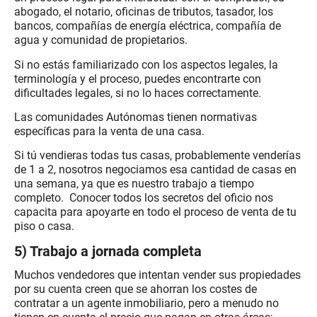
abogado, el notario, oficinas de tributos, tasador, los
bancos, compañías de energía eléctrica, compañía de
agua y comunidad de propietarios.
Si no estás familiarizado con los aspectos legales, la
terminología y el proceso, puedes encontrarte con
dificultades legales, si no lo haces correctamente.
Las comunidades Autónomas tienen normativas
específicas para la venta de una casa.
Si tú vendieras todas tus casas, probablemente venderías
de 1 a 2, nosotros negociamos esa cantidad de casas en
una semana, ya que es nuestro trabajo a tiempo
completo. Conocer todos los secretos del oficio nos
capacita para apoyarte en todo el proceso de venta de tu
piso o casa.
5) Trabajo a jornada completa
Muchos vendedores que intentan vender sus propiedades
por su cuenta creen que se ahorran los costes de
contratar a un agente inmobiliario, pero a menudo no