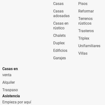
Casas
Pisos
Casas
Reformar
adosadas
Terrenos
Casas en
rústicos
rústico
Trasteros
Chalets
Triplex
Duplex
Unifamiliares
Edificios
Villas
Garajes
Casas en
venta
Alquiler
Traspaso
Asistencia
Empieza por aquí