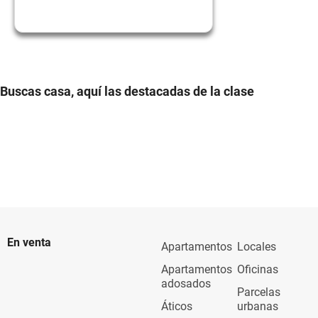
Buscas casa, aquí las destacadas de la clase
En venta
Apartamentos
Locales
Apartamentos
Oficinas
adosados
Parcelas
Áticos
urbanas