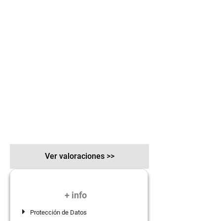
Ver valoraciones >>
+ info
Protección de Datos