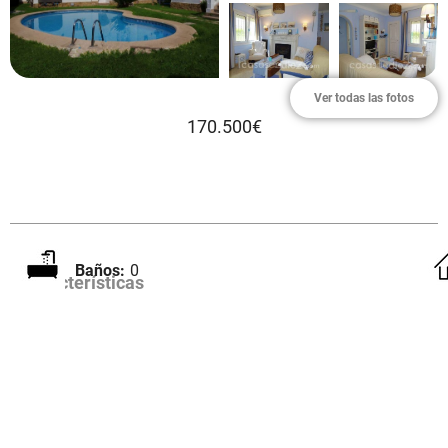
Ver todas las fotos
170.500€
Baños:
0
Características