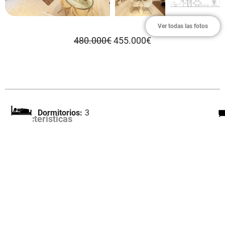
Ver todas las fotos
480.000€
455.000€
Dormitorios:
3
Características