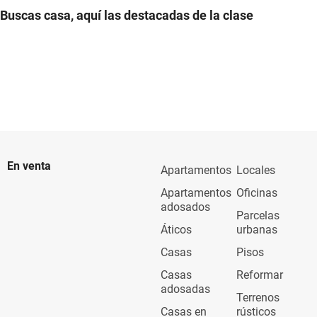
Buscas casa, aquí las destacadas de la clase
En venta
Apartamentos
Locales
Apartamentos
Oficinas
adosados
Parcelas
Áticos
urbanas
Casas
Pisos
Casas
Reformar
adosadas
Terrenos
Casas en
rústicos