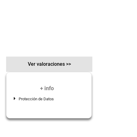
Ver valoraciones >>
+ info
Protección de Datos