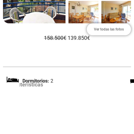
Ver todas las fotos
158.500€
139.850€
Dormitorios:
2
Características