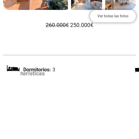
Ver todas las fotos
260.000€
250.000€
Dormitorios:
3
Características