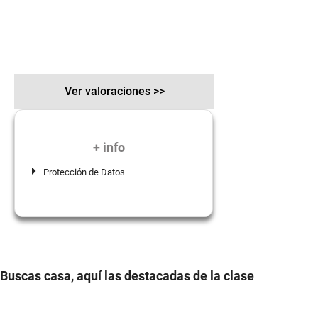
Ver valoraciones >>
+ info
Protección de Datos
Buscas casa, aquí las destacadas de la clase