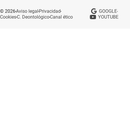
© 2026
Aviso legal
Privacidad
GOOGLE
Cookies
C. Deontológico
Canal ético
YOUTUBE