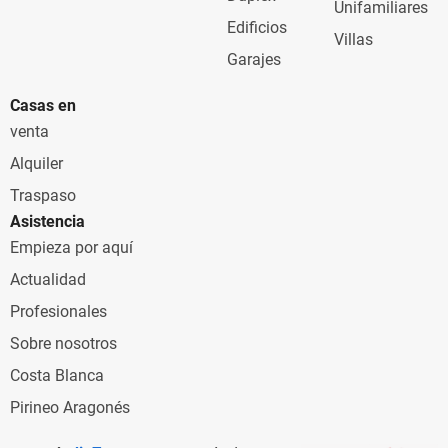
Unifamiliares
Edificios
Villas
Garajes
Casas en
venta
Alquiler
Traspaso
Asistencia
Empieza por aquí
Actualidad
Profesionales
Sobre nosotros
Costa Blanca
Pirineo Aragonés