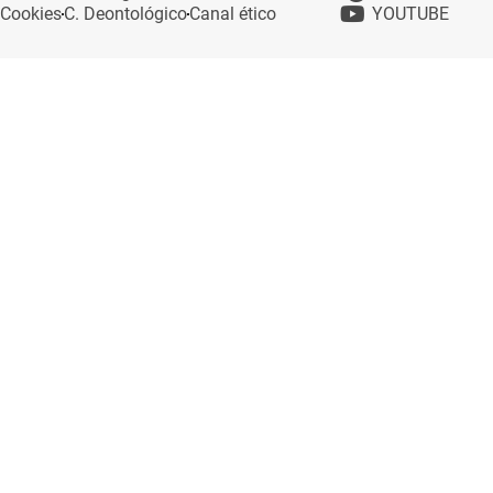
Cookies
C. Deontológico
Canal ético
YOUTUBE