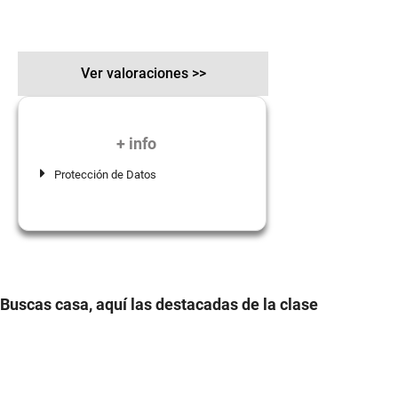
Ver valoraciones >>
+ info
Protección de Datos
Buscas casa, aquí las destacadas de la clase