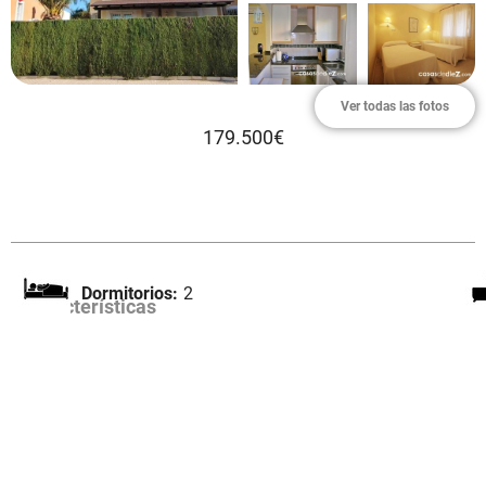
Ver todas las fotos
179.500€
Dormitorios:
2
Características