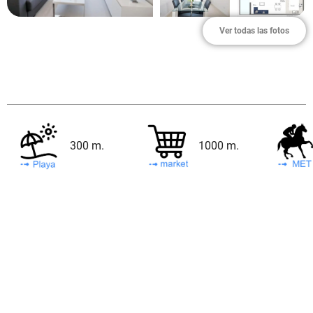
Ver todas las fotos
300 m.
1000 m.