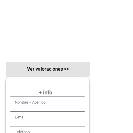
Ver valoraciones >>
+ info