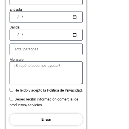
Entrada
Salida
Mensaje
He leído y acepto la
Política de Privacidad
.
Deseo recibir información comercial de
productos/servicios
Enviar