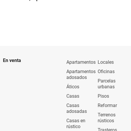
En venta
Apartamentos
Locales
Apartamentos
Oficinas
adosados
Parcelas
Áticos
urbanas
Casas
Pisos
Casas
Reformar
adosadas
Terrenos
Casas en
rústicos
rústico
Trasteros