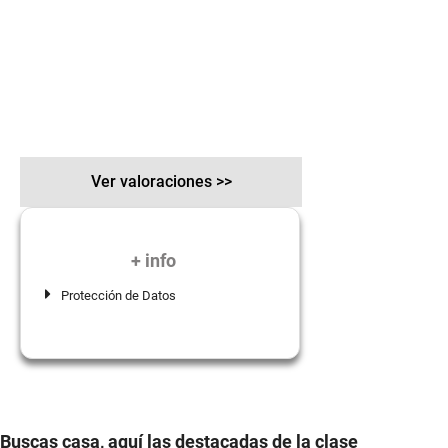
Ver valoraciones >>
+ info
Protección de Datos
Buscas casa, aquí las destacadas de la clase