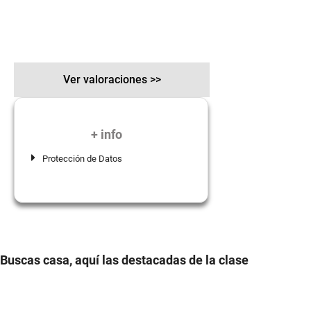
Ver valoraciones >>
+ info
Protección de Datos
Buscas casa, aquí las destacadas de la clase