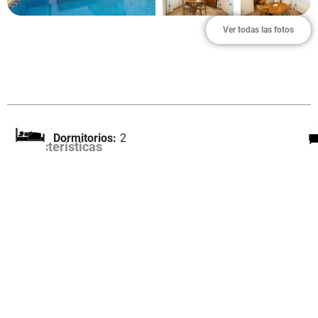
Ver todas las fotos
Dormitorios:
2
Características