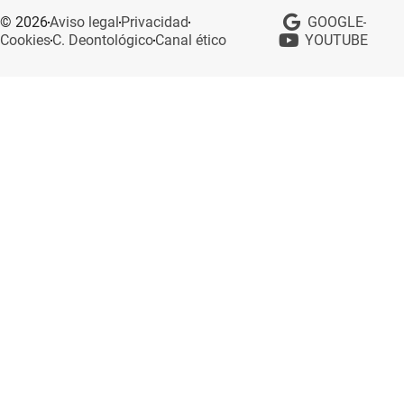
© 2026
Aviso legal
Privacidad
GOOGLE
Cookies
C. Deontológico
Canal ético
YOUTUBE